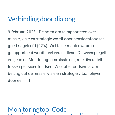
Verbinding door dialoog
9 februari 2023 | De norm om te rapporteren over
missie, visie en strategie wordt door pensioenfondsen
goed nageleefd (92%). Wel is de manier waarop
gerapporteerd wordt heel verschillend. Dit weerspiegelt
volgens de Monitoringcommissie de grote diversiteit
tussen pensioenfondsen. Voor alle fondsen is van
belang dat de missie, visie en strategie vitaal blijven
door een [...]
Monitoringtool Code