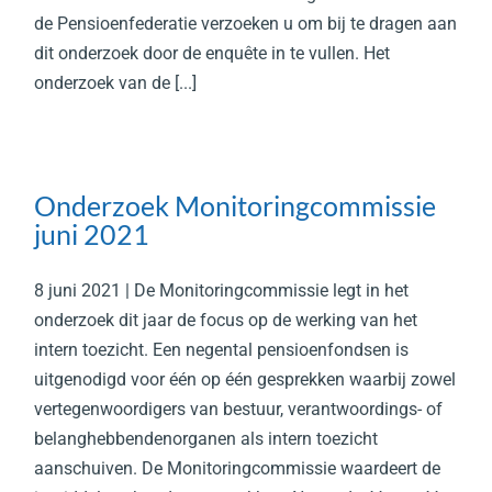
de Pensioenfederatie verzoeken u om bij te dragen aan
dit onderzoek door de enquête in te vullen. Het
onderzoek van de [...]
Onderzoek Monitoringcommissie
juni 2021
8 juni 2021 | De Monitoringcommissie legt in het
onderzoek dit jaar de focus op de werking van het
intern toezicht. Een negental pensioenfondsen is
uitgenodigd voor één op één gesprekken waarbij zowel
vertegenwoordigers van bestuur, verantwoordings- of
belanghebbendenorganen als intern toezicht
aanschuiven. De Monitoringcommissie waardeert de