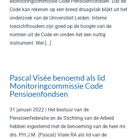
Monitoringcommissie Code Pensioenfondsen. Dat de
Code kan rekenen op een breed draagvlak blijkt uit het
onderzoek van de Universiteit Leiden. Interne
toezichthouders zijn goed op de hoogte van de
normen uit de Code en vinden het een nuttig
instrument. Wel [...]
Pascal Visée benoemd als lid
Monitoringcommissie Code
Pensioenfondsen
31 januari 2022 | Het bestuur van de
Pensioenfederatie en de Stichting van de Arbeid
hebben ingestemd met de benoeming van de heer mr.
drs. P.H.J.M. (Pascal) Visée RA als lid van de