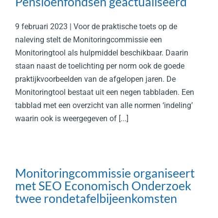
Pensioenfondsen geactualiseerd
9 februari 2023 | Voor de praktische toets op de
naleving stelt de Monitoringcommissie een
Monitoringtool als hulpmiddel beschikbaar. Daarin
staan naast de toelichting per norm ook de goede
praktijkvoorbeelden van de afgelopen jaren. De
Monitoringtool bestaat uit een negen tabbladen. Een
tabblad met een overzicht van alle normen ‘indeling’
waarin ook is weergegeven of [...]
Monitoringcommissie organiseert
met SEO Economisch Onderzoek
twee rondetafelbijeenkomsten