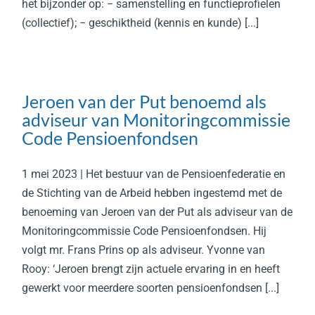
het bijzonder op: − samenstelling en functieprofielen
(collectief); − geschiktheid (kennis en kunde) [...]
Jeroen van der Put benoemd als
adviseur van Monitoringcommissie
Code Pensioenfondsen
1 mei 2023 | Het bestuur van de Pensioenfederatie en
de Stichting van de Arbeid hebben ingestemd met de
benoeming van Jeroen van der Put als adviseur van de
Monitoringcommissie Code Pensioenfondsen. Hij
volgt mr. Frans Prins op als adviseur. Yvonne van
Rooy: ‘Jeroen brengt zijn actuele ervaring in en heeft
gewerkt voor meerdere soorten pensioenfondsen [...]