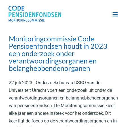
Skip
to
content
Monitoringcommissie Code
Pensioenfondsen houdt in 2023
een onderzoek onder
verantwoordingsorganen en
belanghebbendenorganen
22 juli 2023 | Onderzoeksbureau USBO van de
Universiteit Utrecht voert een onderzoek uit onder de
verantwoordingsorganen en belanghebbendenorganen
van pensioenfondsen. De Monitoringcommissie kiest
elke jaar een andere insteek voor het onderzoek. Dit
keer ligt de focus op de verantwoordingsorganen en in