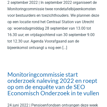
2 september 2022 | In september 2022 organiseert de
Monitoringcommissie twee rondetafelbijeenkomsten
voor bestuurders en toezichthouders. We plannen deze
op een locatie rond het Centraal Station van Utrecht
op: woensdagmiddag 28 september van 13.00 tot
16.30 uur; en vrijdagochtend van 30 september 9.00
tot 12.30 uur. Agenda Voorafgaand aan de
bijeenkomst ontvangt u nog een [...]
Monitoringcommissie start
onderzoek naleving 2022 en roept
op om de enquête van de SEO
Economisch Onderzoek in te vullen
24 juni 2022 | Pensioenfondsen ontvangen deze week