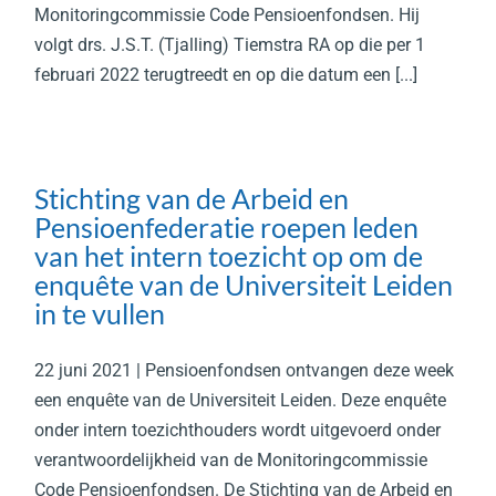
Monitoringcommissie Code Pensioenfondsen. Hij
volgt drs. J.S.T. (Tjalling) Tiemstra RA op die per 1
februari 2022 terugtreedt en op die datum een [...]
Stichting van de Arbeid en
Pensioenfederatie roepen leden
van het intern toezicht op om de
enquête van de Universiteit Leiden
in te vullen
22 juni 2021 | Pensioenfondsen ontvangen deze week
een enquête van de Universiteit Leiden. Deze enquête
onder intern toezichthouders wordt uitgevoerd onder
verantwoordelijkheid van de Monitoringcommissie
Code Pensioenfondsen. De Stichting van de Arbeid en