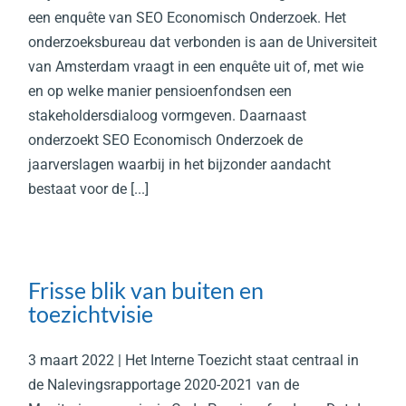
een enquête van SEO Economisch Onderzoek. Het
onderzoeksbureau dat verbonden is aan de Universiteit
van Amsterdam vraagt in een enquête uit of, met wie
en op welke manier pensioenfondsen een
stakeholdersdialoog vormgeven. Daarnaast
onderzoekt SEO Economisch Onderzoek de
jaarverslagen waarbij in het bijzonder aandacht
bestaat voor de [...]
Frisse blik van buiten en
toezichtvisie
3 maart 2022 | Het Interne Toezicht staat centraal in
de Nalevingsrapportage 2020-2021 van de