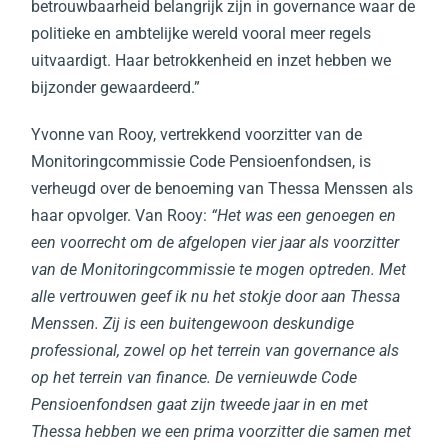
betrouwbaarheid belangrijk zijn in governance waar de
politieke en ambtelijke wereld vooral meer regels
uitvaardigt. Haar betrokkenheid en inzet hebben we
bijzonder gewaardeerd.”
Yvonne van Rooy, vertrekkend voorzitter van de
Monitoringcommissie Code Pensioenfondsen, is
verheugd over de benoeming van Thessa Menssen als
haar opvolger. Van Rooy:
“Het was een genoegen en
een voorrecht om de afgelopen vier jaar als voorzitter
van de Monitoringcommissie te mogen optreden. Met
alle vertrouwen geef ik nu het stokje door aan Thessa
Menssen. Zij is een buitengewoon deskundige
professional, zowel op het terrein van governance als
op het terrein van finance. De vernieuwde Code
Pensioenfondsen gaat zijn tweede jaar in en met
Thessa hebben we een prima voorzitter die samen met