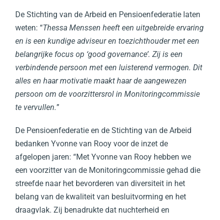
De Stichting van de Arbeid en Pensioenfederatie laten
weten: “
Thessa Menssen heeft een uitgebreide ervaring
en is een kundige adviseur en toezichthouder met een
belangrijke focus op ‘good governance’. Zij is een
verbindende persoon met een luisterend vermogen. Dit
alles en haar motivatie maakt haar de aangewezen
persoon om de voorzittersrol in Monitoringcommissie
te vervullen.
”
De Pensioenfederatie en de Stichting van de Arbeid
bedanken Yvonne van Rooy voor de inzet de
afgelopen jaren: “Met Yvonne van Rooy hebben we
een voorzitter van de Monitoringcommissie gehad die
streefde naar het bevorderen van diversiteit in het
belang van de kwaliteit van besluitvorming en het
draagvlak. Zij benadrukte dat nuchterheid en