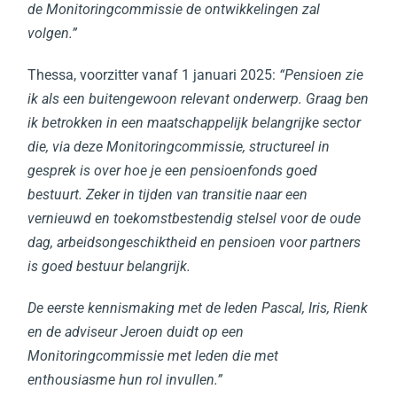
de Monitoringcommissie de ontwikkelingen zal
volgen.”
Thessa, voorzitter vanaf 1 januari 2025:
“Pensioen zie
ik als een buitengewoon relevant onderwerp. Graag ben
ik betrokken in een maatschappelijk belangrijke sector
die, via deze Monitoringcommissie, structureel in
gesprek is over hoe je een pensioenfonds goed
bestuurt. Zeker in tijden van transitie naar een
vernieuwd en toekomstbestendig stelsel voor de oude
dag, arbeidsongeschiktheid en pensioen voor partners
is goed bestuur belangrijk.
De eerste kennismaking met de leden Pascal, Iris, Rienk
en de adviseur Jeroen duidt op een
Monitoringcommissie met leden die met
enthousiasme hun rol invullen.”