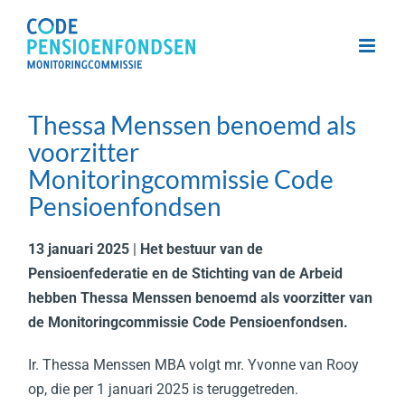
Skip
to
content
Thessa Menssen benoemd als
voorzitter
Monitoringcommissie Code
Pensioenfondsen
13 januari 2025
|
Het bestuur van de
Pensioenfederatie en de Stichting van de Arbeid
hebben Thessa Menssen benoemd als voorzitter van
de Monitoringcommissie Code Pensioenfondsen.
Ir. Thessa Menssen MBA volgt mr. Yvonne van Rooy
op, die per 1 januari 2025 is teruggetreden.