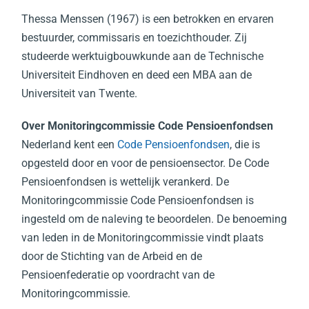
Thessa Menssen (1967) is een betrokken en ervaren
bestuurder, commissaris en toezichthouder. Zij
studeerde werktuigbouwkunde aan de Technische
Universiteit Eindhoven en deed een MBA aan de
Universiteit van Twente.
Over Monitoringcommissie Code Pensioenfondsen
Nederland kent een
Code Pensioenfondsen
, die is
opgesteld door en voor de pensioensector. De Code
Pensioenfondsen is wettelijk verankerd. De
Monitoringcommissie Code Pensioenfondsen is
ingesteld om de naleving te beoordelen. De benoeming
van leden in de Monitoringcommissie vindt plaats
door de Stichting van de Arbeid en de
Pensioenfederatie op voordracht van de
Monitoringcommissie.