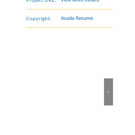
Copyright:
Avada Resume