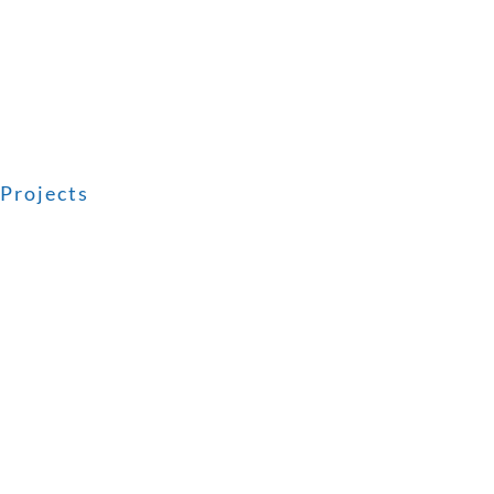
 Projects