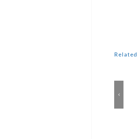
Related