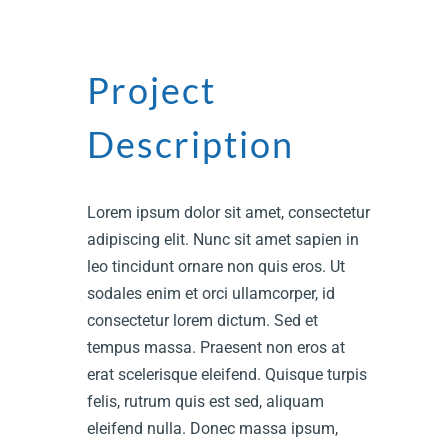
Project
Description
Lorem ipsum dolor sit amet, consectetur
adipiscing elit. Nunc sit amet sapien in
leo tincidunt ornare non quis eros. Ut
sodales enim et orci ullamcorper, id
consectetur lorem dictum. Sed et
tempus massa. Praesent non eros at
erat scelerisque eleifend. Quisque turpis
felis, rutrum quis est sed, aliquam
eleifend nulla. Donec massa ipsum,