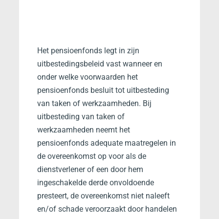
Het pensioenfonds legt in zijn
uitbestedingsbeleid vast wanneer en
onder welke voorwaarden het
pensioenfonds besluit tot uitbesteding
van taken of werkzaamheden. Bij
uitbesteding van taken of
werkzaamheden neemt het
pensioenfonds adequate maatregelen in
de overeenkomst op voor als de
dienstverlener of een door hem
ingeschakelde derde onvoldoende
presteert, de overeenkomst niet naleeft
en/of schade veroorzaakt door handelen