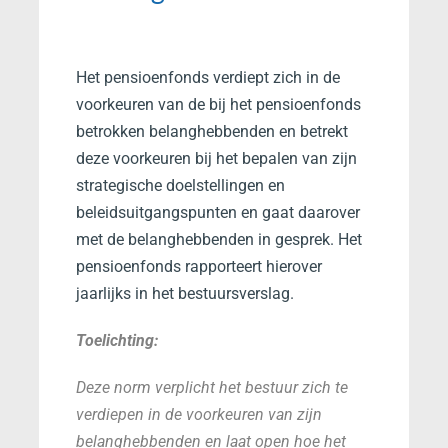
Het pensioenfonds verdiept zich in de
voorkeuren van de bij het pensioenfonds
betrokken belanghebbenden en betrekt
deze voorkeuren bij het bepalen van zijn
strategische doelstellingen en
beleidsuitgangspunten en gaat daarover
met de belanghebbenden in gesprek. Het
pensioenfonds rapporteert hierover
jaarlijks in het bestuursverslag.
Toelichting:
Deze norm verplicht het bestuur zich te
verdiepen in de voorkeuren van zijn
belanghebbenden en laat open hoe het