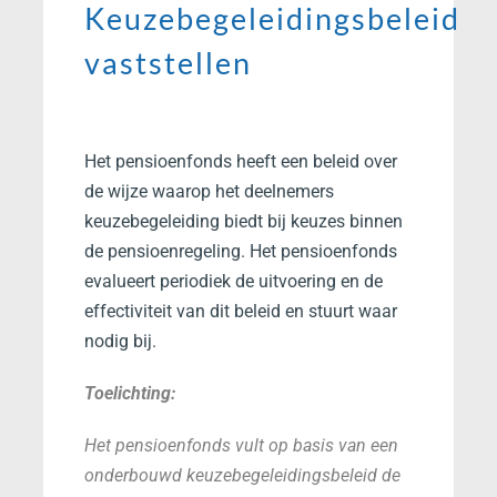
Keuzebegeleidingsbeleid
vaststellen
Het pensioenfonds heeft een beleid over
de wijze waarop het deelnemers
keuzebegeleiding biedt bij keuzes binnen
de pensioenregeling. Het pensioenfonds
evalueert periodiek de uitvoering en de
effectiviteit van dit beleid en stuurt waar
nodig bij.
Toelichting:
Het pensioenfonds vult op basis van een
onderbouwd keuzebegeleidingsbeleid de