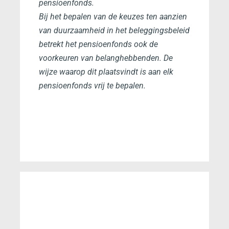
pensioenfonds.
Bij het bepalen van de keuzes ten aanzien
van duurzaamheid in het beleggingsbeleid
betrekt het pensioenfonds ook de
voorkeuren van belanghebbenden. De
wijze waarop dit plaatsvindt is aan elk
pensioenfonds vrij te bepalen.