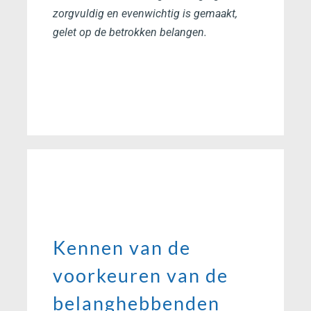
zorgvuldig en evenwichtig is gemaakt,
gelet op de betrokken belangen.
Kennen van de
voorkeuren van de
belanghebbenden