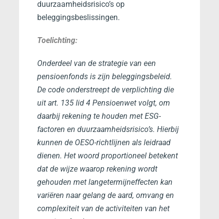
duurzaamheidsrisico’s op
beleggingsbeslissingen.
Toelichting:
Onderdeel van de strategie van een
pensioenfonds is zijn beleggingsbeleid.
De code onderstreept de verplichting die
uit art. 135 lid 4 Pensioenwet volgt, om
daarbij rekening te houden met ESG-
factoren en duurzaamheidsrisico’s. Hierbij
kunnen de OESO-richtlijnen als leidraad
dienen. Het woord proportioneel betekent
dat de wijze waarop rekening wordt
gehouden met langetermijneffecten kan
variëren naar gelang de aard, omvang en
complexiteit van de activiteiten van het