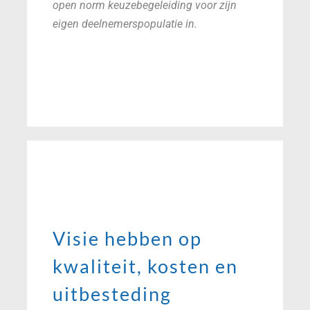
open norm keuzebegeleiding voor zijn
eigen deelnemerspopulatie in.
Visie hebben op
kwaliteit, kosten en
uitbesteding