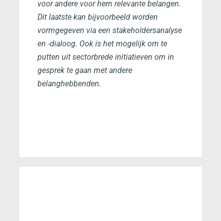
voor andere voor hem relevante belangen.
Dit laatste kan bijvoorbeeld worden
vormgegeven via een stakeholdersanalyse
en -dialoog. Ook is het mogelijk om te
putten uit sectorbrede initiatieven om in
gesprek te gaan met andere
belanghebbenden.