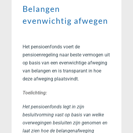
Belangen
evenwichtig afwegen
Het pensioenfonds voert de
pensioenregeling naar beste vermogen uit
op basis van een evenwichtige afweging
van belangen en is transparant in hoe
deze afweging plaatsvindt.
Toelichting:
Het pensioenfonds legt in zijn
besluitvorming vast op basis van welke
overwegingen besluiten zijn genomen en
laat zien hoe de belangenafweging