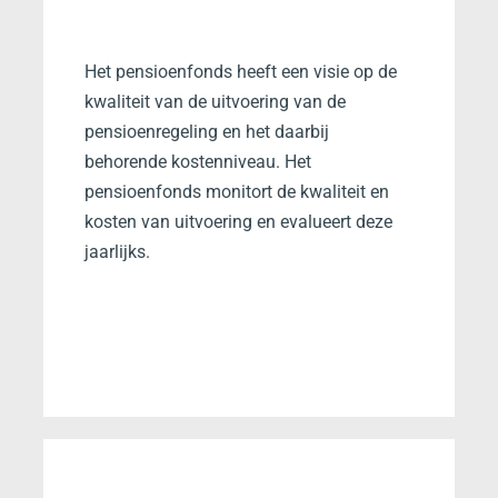
Het pensioenfonds heeft een visie op de
kwaliteit van de uitvoering van de
pensioenregeling en het daarbij
behorende kostenniveau. Het
pensioenfonds monitort de kwaliteit en
kosten van uitvoering en evalueert deze
jaarlijks.