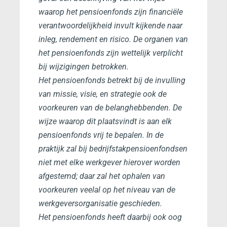
waarop het pensioenfonds zijn financiële
verantwoordelijkheid invult kijkende naar
inleg, rendement en risico. De organen van
het pensioenfonds zijn wettelijk verplicht
bij wijzigingen betrokken.
Het pensioenfonds betrekt bij de invulling
van missie, visie, en strategie ook de
voorkeuren van de belanghebbenden. De
wijze waarop dit plaatsvindt is aan elk
pensioenfonds vrij te bepalen. In de
praktijk zal bij bedrijfstakpensioenfondsen
niet met elke werkgever hierover worden
afgestemd; daar zal het ophalen van
voorkeuren veelal op het niveau van de
werkgeversorganisatie geschieden.
Het pensioenfonds heeft daarbij ook oog