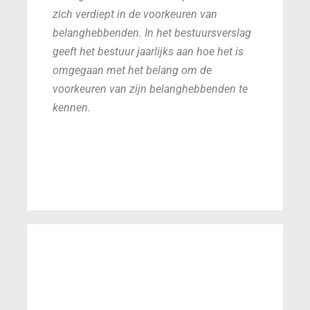
zich verdiept in de voorkeuren van
belanghebbenden. In het bestuursverslag
geeft het bestuur jaarlijks aan hoe het is
omgegaan met het belang om de
voorkeuren van zijn belanghebbenden te
kennen.