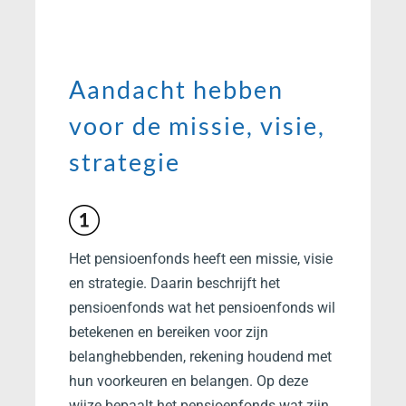
Aandacht hebben
voor de missie, visie,
strategie
Het pensioenfonds heeft een missie, visie
en strategie. Daarin beschrijft het
pensioenfonds wat het pensioenfonds wil
betekenen en bereiken voor zijn
belanghebbenden, rekening houdend met
hun voorkeuren en belangen. Op deze
wijze bepaalt het pensioenfonds wat zijn