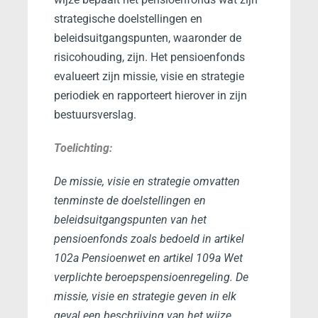
strategische doelstellingen en
beleidsuitgangspunten, waaronder de
risicohouding, zijn. Het pensioenfonds
evalueert zijn missie, visie en strategie
periodiek en rapporteert hierover in zijn
bestuursverslag.
Toelichting:
De missie, visie en strategie omvatten
tenminste de doelstellingen en
beleidsuitgangspunten van het
pensioenfonds zoals bedoeld in artikel
102a Pensioenwet en artikel 109a Wet
verplichte beroepspensioenregeling. De
missie, visie en strategie geven in elk
geval een beschrijving van het wijze