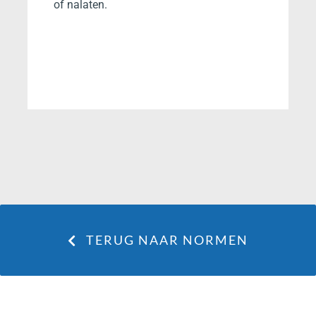
of nalaten.
TERUG NAAR NORMEN