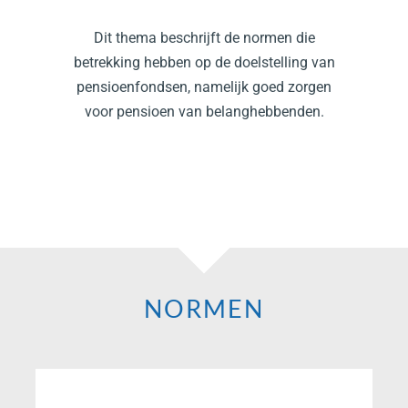
Dit thema beschrijft de normen die
betrekking hebben op de doelstelling van
pensioenfondsen, namelijk goed zorgen
voor pensioen van belanghebbenden.
NORMEN